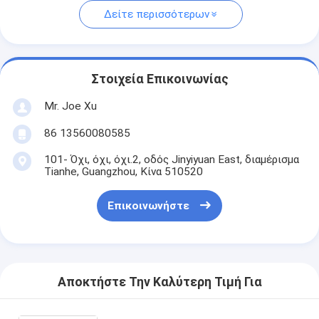
Δείτε περισσότερων
Στοιχεία Επικοινωνίας
Mr. Joe Xu
86 13560080585
101- Όχι, όχι, όχι.2, οδός Jinyiyuan East, διαμέρισμα
Tianhe, Guangzhou, Κίνα 510520
Επικοινωνήστε
Αποκτήστε Την Καλύτερη Τιμή Για