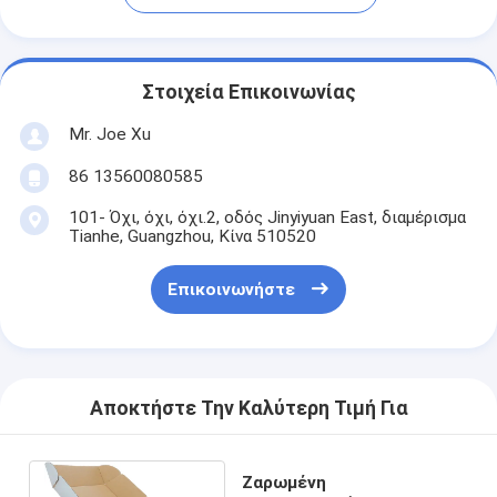
Στοιχεία Επικοινωνίας
Mr. Joe Xu
86 13560080585
101- Όχι, όχι, όχι.2, οδός Jinyiyuan East, διαμέρισμα
Tianhe, Guangzhou, Κίνα 510520
Επικοινωνήστε
Αποκτήστε Την Καλύτερη Τιμή Για
Ζαρωμένη